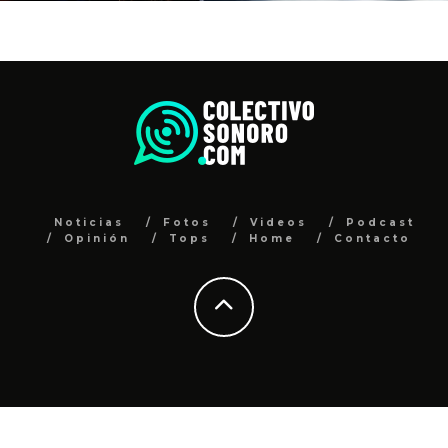
Noticias
Fotos
Videos
Podcast
Opinión
Tops
Home
Contacto