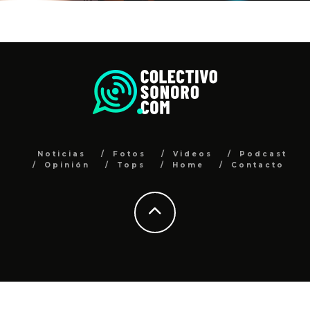
Noticias
Fotos
Videos
Podcast
Opinión
Tops
Home
Contacto