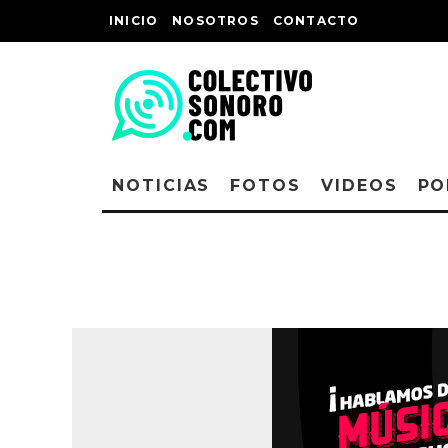
INICIO
NOSOTROS
CONTACTO
NOTICIAS
FOTOS
VIDEOS
PO