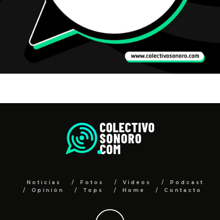
Noticias
Fotos
Videos
Podcast
Opinión
Tops
Home
Contacto