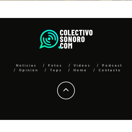
Noticias
Fotos
Videos
Podcast
Opinión
Tops
Home
Contacto