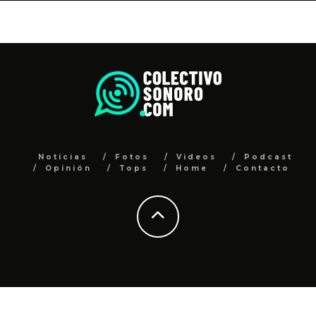
Noticias
Fotos
Videos
Podcast
Opinión
Tops
Home
Contacto