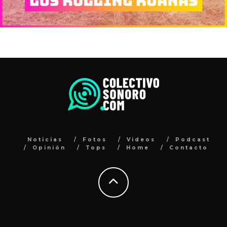
Noticias
Fotos
Videos
Podcast
Opinión
Tops
Home
Contacto