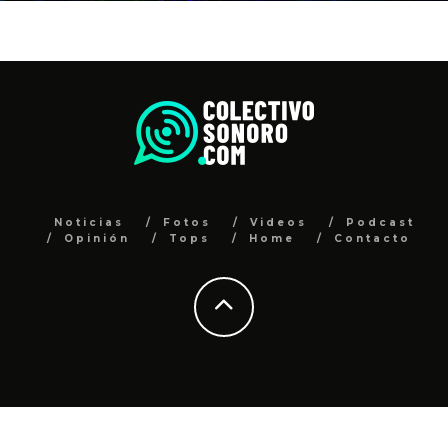
Noticias
Fotos
Videos
Podcast
Opinión
Tops
Home
Contacto