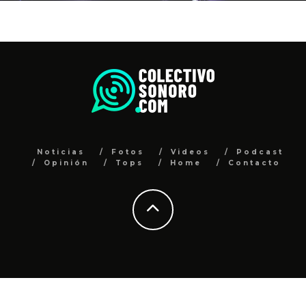
Noticias
Fotos
Videos
Podcast
Opinión
Tops
Home
Contacto