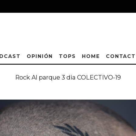
DCAST
OPINIÓN
TOPS
HOME
CONTAC
Rock Al parque 3 dia COLECTIVO-19