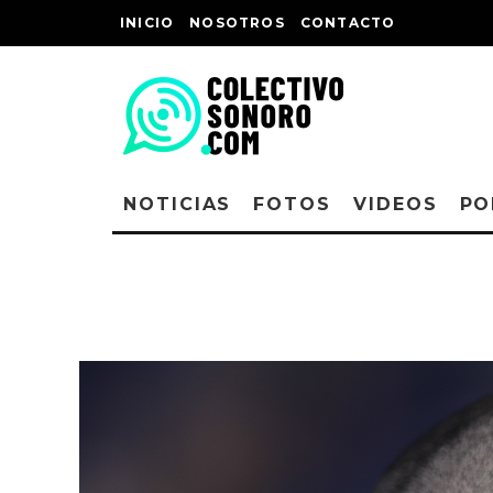
INICIO
NOSOTROS
CONTACTO
NOTICIAS
FOTOS
VIDEOS
PO