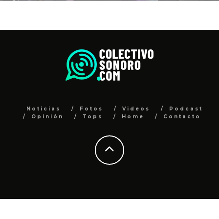
Noticias
Fotos
Videos
Podcast
Opinión
Tops
Home
Contacto