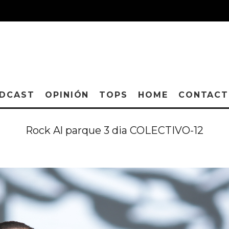
DCAST
OPINIÓN
TOPS
HOME
CONTAC
Rock Al parque 3 dia COLECTIVO-12