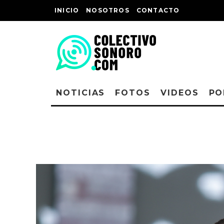
INICIO
NOSOTROS
CONTACTO
NOTICIAS
FOTOS
VIDEOS
PO