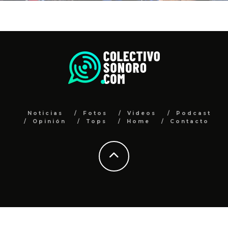
Noticias
Fotos
Videos
Podcast
Opinión
Tops
Home
Contacto