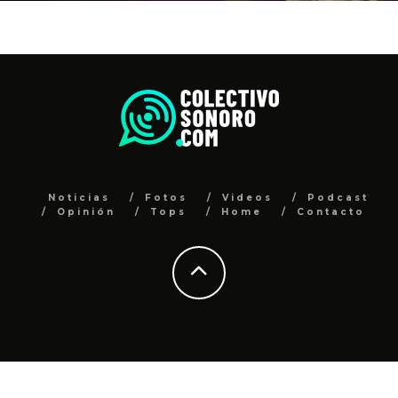
Noticias
Fotos
Videos
Podcast
Opinión
Tops
Home
Contacto