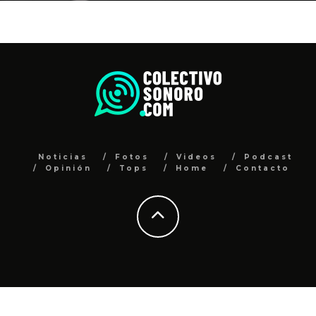
Noticias
Fotos
Videos
Podcast
Opinión
Tops
Home
Contacto