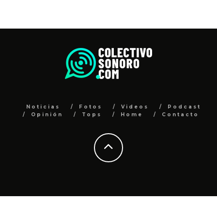
Noticias
Fotos
Videos
Podcast
Opinión
Tops
Home
Contacto