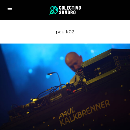
paulk02