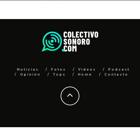
Noticias
Fotos
Videos
Podcast
Opinión
Tops
Home
Contacto