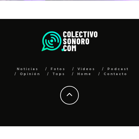
Noticias
Fotos
Videos
Podcast
Opinión
Tops
Home
Contacto