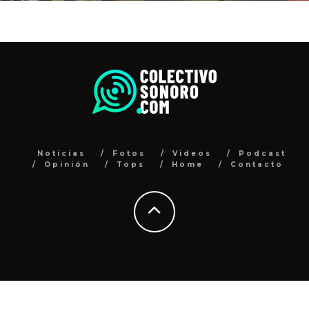
Noticias
Fotos
Videos
Podcast
Opinión
Tops
Home
Contacto