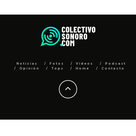
Noticias
Fotos
Videos
Podcast
Opinión
Tops
Home
Contacto