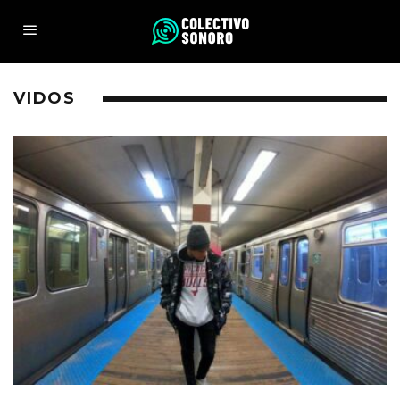
VIDOS