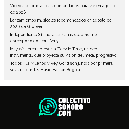
Videos colombianos recomendados para ver en agosto
de 2026
Lanzamientos musicales recomendados en agosto de
2026 de Groover
Independiente 81 habita las ruinas del amor no
correspondido, con ‘Anny’
Mayteé Herrera presenta ‘Back in Time’, un debut
instrumental que proyecta su visión del metal progresivo
Todos Tus Muertos y Rey Gordiflón juntos por primera
vez en Lourdes Music Hall en Bogotá