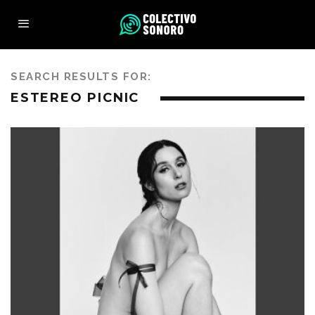
SEARCH RESULTS FOR:
ESTEREO PICNIC