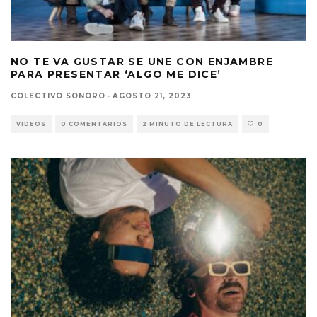
NO TE VA GUSTAR SE UNE CON ENJAMBRE
PARA PRESENTAR ‘ALGO ME DICE’
COLECTIVO SONORO
·
AGOSTO 21, 2023
VIDEOS
0 COMENTARIOS
2 MINUTO DE LECTURA
0