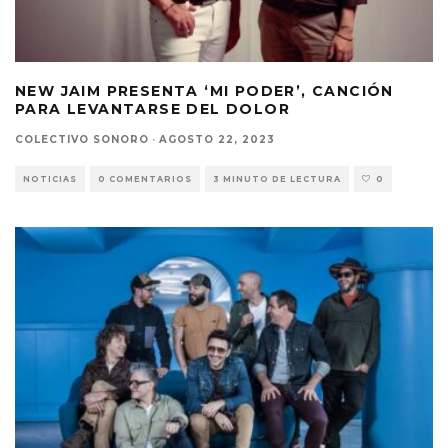
NEW JAIM PRESENTA ‘MI PODER’, CANCIÓN
PARA LEVANTARSE DEL DOLOR
COLECTIVO SONORO
·
AGOSTO 22, 2023
NOTICIAS
0 COMENTARIOS
3 MINUTO DE LECTURA
0