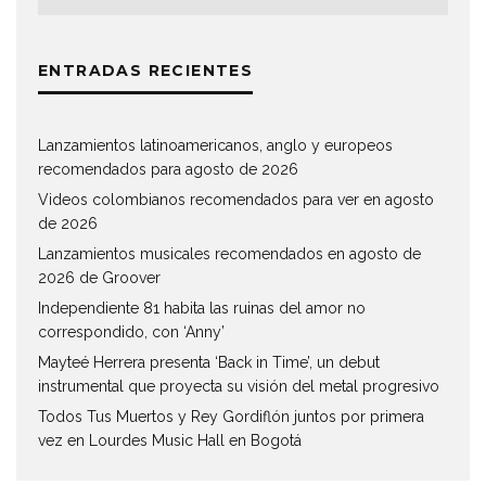
ENTRADAS RECIENTES
Lanzamientos latinoamericanos, anglo y europeos
recomendados para agosto de 2026
Videos colombianos recomendados para ver en agosto
de 2026
Lanzamientos musicales recomendados en agosto de
2026 de Groover
Independiente 81 habita las ruinas del amor no
correspondido, con ‘Anny’
Mayteé Herrera presenta ‘Back in Time’, un debut
instrumental que proyecta su visión del metal progresivo
Todos Tus Muertos y Rey Gordiflón juntos por primera
vez en Lourdes Music Hall en Bogotá