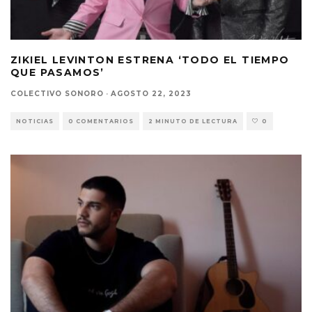
ZIKIEL LEVINTON ESTRENA ‘TODO EL TIEMPO
QUE PASAMOS’
COLECTIVO SONORO
·
AGOSTO 22, 2023
NOTICIAS
0 COMENTARIOS
2 MINUTO DE LECTURA
0